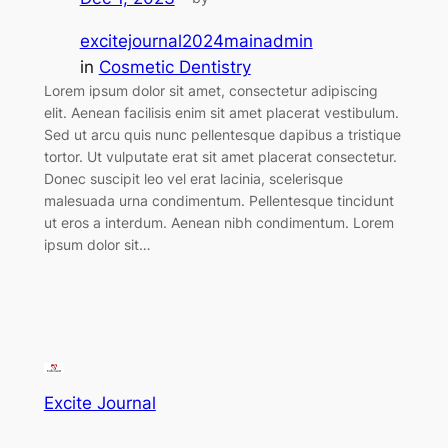
excitejournal2024mainadmin
in
Cosmetic Dentistry
Lorem ipsum dolor sit amet, consectetur adipiscing
elit. Aenean facilisis enim sit amet placerat vestibulum.
Sed ut arcu quis nunc pellentesque dapibus a tristique
tortor. Ut vulputate erat sit amet placerat consectetur.
Donec suscipit leo vel erat lacinia, scelerisque
malesuada urna condimentum. Pellentesque tincidunt
ut eros a interdum. Aenean nibh condimentum. Lorem
ipsum dolor sit…
Excite Journal