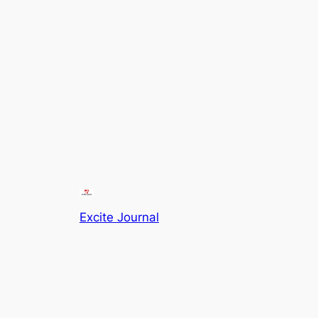
Excite Journal