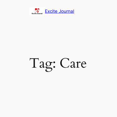
Excite Journal
Tag:
Care